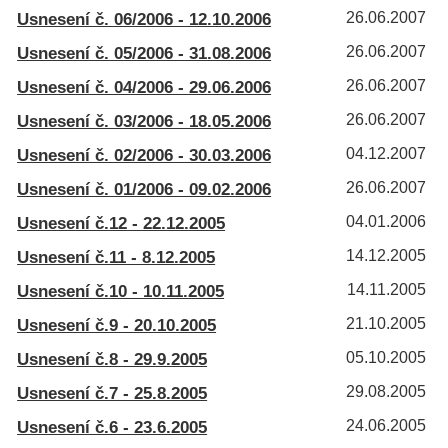
Usnesení č. 06/2006 - 12.10.2006
26.06.2007
Usnesení č. 05/2006 - 31.08.2006
26.06.2007
Usnesení č. 04/2006 - 29.06.2006
26.06.2007
Usnesení č. 03/2006 - 18.05.2006
26.06.2007
Usnesení č. 02/2006 - 30.03.2006
04.12.2007
Usnesení č. 01/2006 - 09.02.2006
26.06.2007
Usnesení č.12 - 22.12.2005
04.01.2006
Usnesení č.11 - 8.12.2005
14.12.2005
Usnesení č.10 - 10.11.2005
14.11.2005
Usnesení č.9 - 20.10.2005
21.10.2005
Usnesení č.8 - 29.9.2005
05.10.2005
Usnesení č.7 - 25.8.2005
29.08.2005
Usnesení č.6 - 23.6.2005
24.06.2005