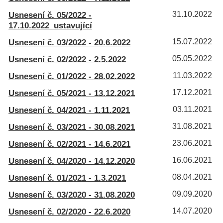
Usnesení č. 05/2022 -
31.10.2022
17.10.2022_ustavující
Usnesení č. 03/2022 - 20.6.2022
15.07.2022
Usnesení č. 02/2022 - 2.5.2022
05.05.2022
Usnesení č. 01/2022 - 28.02.2022
11.03.2022
Usnesení č. 05/2021 - 13.12.2021
17.12.2021
Usnesení č. 04/2021 - 1.11.2021
03.11.2021
Usnesení č. 03/2021 - 30.08.2021
31.08.2021
Usnesení č. 02/2021 - 14.6.2021
23.06.2021
Usnesení č. 04/2020 - 14.12.2020
16.06.2021
Usnesení č. 01/2021 - 1.3.2021
08.04.2021
Usnesení č. 03/2020 - 31.08.2020
09.09.2020
Usnesení č. 02/2020 - 22.6.2020
14.07.2020