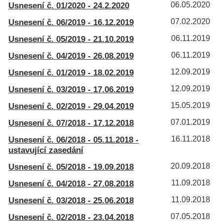
Usnesení č. 01/2020 - 24.2.2020
06.05.2020
Usnesení č. 06/2019 - 16.12.2019
07.02.2020
Usnesení č. 05/2019 - 21.10.2019
06.11.2019
Usnesení č. 04/2019 - 26.08.2019
06.11.2019
Usnesení č. 01/2019 - 18.02.2019
12.09.2019
Usnesení č. 03/2019 - 17.06.2019
12.09.2019
Usnesení č. 02/2019 - 29.04.2019
15.05.2019
Usnesení č. 07/2018 - 17.12.2018
07.01.2019
Usnesení č. 06/2018 - 05.11.2018 -
16.11.2018
ustavující zasedání
Usnesení č. 05/2018 - 19.09.2018
20.09.2018
Usnesení č. 04/2018 - 27.08.2018
11.09.2018
Usnesení č. 03/2018 - 25.06.2018
11.09.2018
Usnesení č. 02/2018 - 23.04.2018
07.05.2018