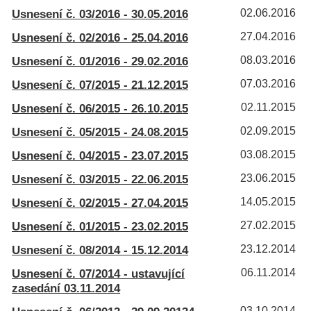
Usnesení č. 03/2016 - 30.05.2016
02.06.2016
Usnesení č. 02/2016 - 25.04.2016
27.04.2016
Usnesení č. 01/2016 - 29.02.2016
08.03.2016
Usnesení č. 07/2015 - 21.12.2015
07.03.2016
Usnesení č. 06/2015 - 26.10.2015
02.11.2015
Usnesení č. 05/2015 - 24.08.2015
02.09.2015
Usnesení č. 04/2015 - 23.07.2015
03.08.2015
Usnesení č. 03/2015 - 22.06.2015
23.06.2015
Usnesení č. 02/2015 - 27.04.2015
14.05.2015
Usnesení č. 01/2015 - 23.02.2015
27.02.2015
Usnesení č. 08/2014 - 15.12.2014
23.12.2014
Usnesení č. 07/2014 - ustavující
06.11.2014
zasedání 03.11.2014
03.10.2014