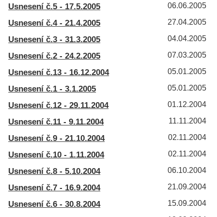
Usnesení č.5 - 17.5.2005
06.06.2005
Usnesení č.4 - 21.4.2005
27.04.2005
Usnesení č.3 - 31.3.2005
04.04.2005
Usnesení č.2 - 24.2.2005
07.03.2005
Usnesení č.13 - 16.12.2004
05.01.2005
Usnesení č.1 - 3.1.2005
05.01.2005
Usnesení č.12 - 29.11.2004
01.12.2004
Usnesení č.11 - 9.11.2004
11.11.2004
Usnesení č.9 - 21.10.2004
02.11.2004
Usnesení č.10 - 1.11.2004
02.11.2004
Usnesení č.8 - 5.10.2004
06.10.2004
Usnesení č.7 - 16.9.2004
21.09.2004
Usnesení č.6 - 30.8.2004
15.09.2004