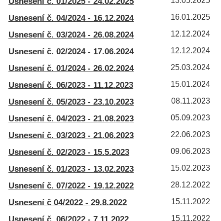
Usnesení č. 01/2025 - 24.02.2025
13.05.2025
Usnesení č. 04/2024 - 16.12.2024
16.01.2025
Usnesení č. 03/2024 - 26.08.2024
12.12.2024
Usnesení č. 02/2024 - 17.06.2024
12.12.2024
Usnesení č. 01/2024 - 26.02.2024
25.03.2024
Usnesení č. 06/2023 - 11.12.2023
15.01.2024
Usnesení č. 05/2023 - 23.10.2023
08.11.2023
Usnesení č. 04/2023 - 21.08.2023
05.09.2023
Usnesení č. 03/2023 - 21.06.2023
22.06.2023
Usnesení č. 02/2023 - 15.5.2023
09.06.2023
Usnesení č. 01/2023 - 13.02.2023
15.02.2023
Usnesení č. 07/2022 - 19.12.2022
28.12.2022
Usnesení č 04/2022 - 29.8.2022
15.11.2022
Usnesení č. 06/2022 - 7.11.2022
15.11.2022