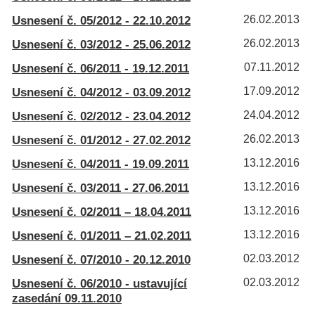
Usnesení č. 05/2012 - 22.10.2012
26.02.2013
Usnesení č. 03/2012 - 25.06.2012
26.02.2013
Usnesení č. 06/2011 - 19.12.2011
07.11.2012
Usnesení č. 04/2012 - 03.09.2012
17.09.2012
Usnesení č. 02/2012 - 23.04.2012
24.04.2012
Usnesení č. 01/2012 - 27.02.2012
26.02.2013
Usnesení č. 04/2011 - 19.09.2011
13.12.2016
Usnesení č. 03/2011 - 27.06.2011
13.12.2016
Usnesení č. 02/2011 – 18.04.2011
13.12.2016
Usnesení č. 01/2011 – 21.02.2011
13.12.2016
Usnesení č. 07/2010 - 20.12.2010
02.03.2012
Usnesení č. 06/2010 - ustavující
02.03.2012
zasedání 09.11.2010