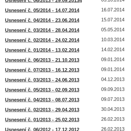
Usnesení č. 06/2013 - 29.09.20134
Usnesení č. 05/2014 - 14.07.2014
16.07.2014
Usnesení č. 04/2014 - 23.06.2014
15.07.2014
Usnesení č. 03/2014 - 28.04.2014
05.05.2014
Usnesení č. 02/2014 - 24.02.2014
10.03.2014
Usnesení č. 01/2014 - 13.02.2014
14.02.2014
Usnesení č. 06/2013 - 21.10.2013
09.01.2014
Usnesení č. 07/2013 - 16.12.2013
09.01.2014
Usnesení č. 03/2013 - 24.06.2013
04.12.2013
Usnesení č. 05/2013 - 02.09.2013
09.09.2013
Usnesení č. 04/2013 - 08.07.2013
09.07.2013
Usnesení č. 02/2013 - 29.04.2013
30.04.2013
Usnesení č. 01/2013 - 25.02.2013
26.02.2013
Usnesení č. 06/2012 - 17.12.2012
26.02.2013