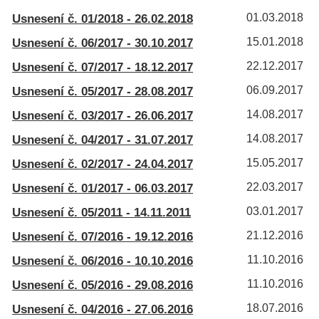
Usnesení č. 01/2018 - 26.02.2018
01.03.2018
Usnesení č. 06/2017 - 30.10.2017
15.01.2018
Usnesení č. 07/2017 - 18.12.2017
22.12.2017
Usnesení č. 05/2017 - 28.08.2017
06.09.2017
Usnesení č. 03/2017 - 26.06.2017
14.08.2017
Usnesení č. 04/2017 - 31.07.2017
14.08.2017
Usnesení č. 02/2017 - 24.04.2017
15.05.2017
Usnesení č. 01/2017 - 06.03.2017
22.03.2017
Usnesení č. 05/2011 - 14.11.2011
03.01.2017
Usnesení č. 07/2016 - 19.12.2016
21.12.2016
Usnesení č. 06/2016 - 10.10.2016
11.10.2016
Usnesení č. 05/2016 - 29.08.2016
11.10.2016
Usnesení č. 04/2016 - 27.06.2016
18.07.2016