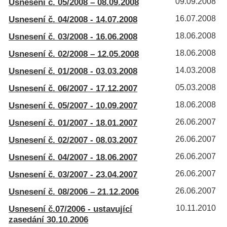
Usnesení č. 05/2008 – 08.09.2008
09.09.2008
Usnesení č. 04/2008 - 14.07.2008
16.07.2008
Usnesení č. 03/2008 - 16.06.2008
18.06.2008
Usnesení č. 02/2008 – 12.05.2008
18.06.2008
Usnesení č. 01/2008 - 03.03.2008
14.03.2008
Usnesení č. 06/2007 - 17.12.2007
05.03.2008
Usnesení č. 05/2007 - 10.09.2007
18.06.2008
Usnesení č. 01/2007 - 18.01.2007
26.06.2007
Usnesení č. 02/2007 - 08.03.2007
26.06.2007
Usnesení č. 04/2007 - 18.06.2007
26.06.2007
Usnesení č. 03/2007 - 23.04.2007
26.06.2007
Usnesení č. 08/2006 – 21.12.2006
26.06.2007
Usnesení č.07/2006 - ustavující
10.11.2010
zasedání 30.10.2006