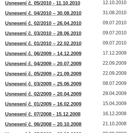
Usnesení č. 05/2010 - 11.10.2010
12.10.2010
Usnesení č. 04/2010 – 30.08.2010
31.08.2010
Usnesení č. 02/2010 – 26.04.2010
09.07.2010
Usnesení č. 03/2010 – 28.06.2010
09.07.2010
Usnesení č. 01/2010 – 22.02.2010
09.07.2010
Usnesení č. 06/2009 – 14.12.2009
17.12.2009
Usnesení č. 04/2009 – 20.07.2009
22.09.2009
Usnesení č. 05/2009 – 21.09.2009
22.09.2009
Usnesení č. 03/2009 – 25.06.2009
08.07.2009
Usnesení č. 02/2009 – 20.04.2009
28.04.2009
Usnesení č. 01/2009 – 16.02.2009
15.04.2009
Usnesení č. 07/2008 - 15.12.2008
16.12.2008
Usnesení č. 06/2008 – 20.10.2008
21.10.2008