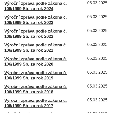
Výroční zpráva podle zákona č.
05.03.2025
106/1999 Sb. za rok 2024
Výroční zpráva podle zákona č.
05.03.2025
106/1999 Sb. za rok 2023
Výroční zpráva podle zákona č.
05.03.2025
106/1999 Sb. za rok 2022
Výroční zpráva podle zákona č.
05.03.2025
106/1999 Sb. za rok 2021
Výroční zpráva podle zákona č.
05.03.2025
106/1999 Sb. za rok 2020
Výroční zpráva podle zákona č.
05.03.2025
106/1999 Sb. za rok 2019
Výroční zpráva podle zákona č.
05.03.2025
106/1999 Sb. za rok 2018
Výroční zpráva podle zákona č.
05.03.2025
106/1999 Sb. za rok 2017