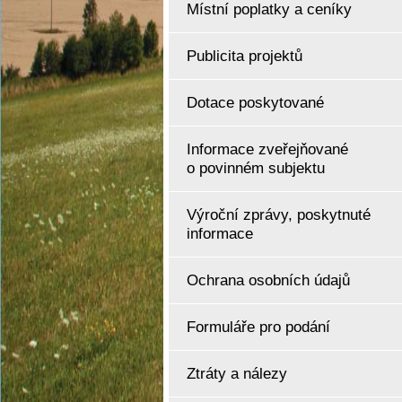
Místní poplatky a ceníky
Publicita projektů
Dotace poskytované
Informace zveřejňované
o povinném subjektu
Výroční zprávy, poskytnuté
informace
Ochrana osobních údajů
Formuláře pro podání
Ztráty a nálezy