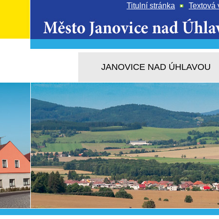
Titulní stránka
Textová 
JANOVICE NAD ÚHLAVOU