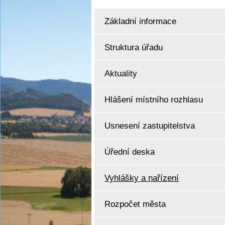
Základní informace
Struktura úřadu
Aktuality
Hlášení místního rozhlasu
Usnesení zastupitelstva
Úřední deska
Vyhlášky a nařízení
Rozpočet města