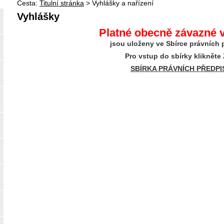
Cesta:
Titulní stránka
>
Vyhlášky a nařízení
Vyhlášky
Platné obecně závazné 
jsou uloženy ve Sbírce právních 
Pro vstup do sbírky klikněte
SBÍRKA PRÁVNÍCH PŘEDPI