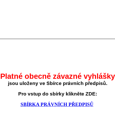
Platné obecně závazné vyhlášky
jsou uloženy ve Sbírce právních předpisů.
Pro vstup do sbírky klikněte ZDE:
SBÍRKA PRÁVNÍCH PŘEDPISŮ