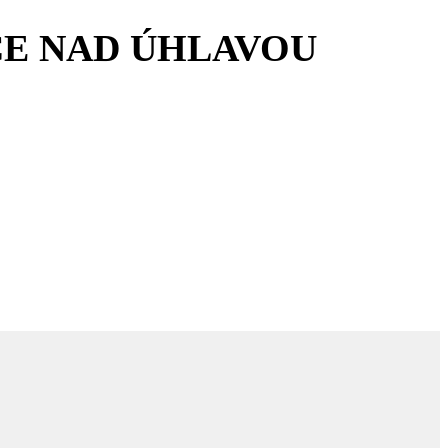
CE NAD ÚHLAVOU