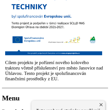
Cílem projektu je pořízení nového kolového
traktoru včetně příslušenství pro město Janovice nad
Úhlavou. Tento projekt je spolufinancován
finančními prostředky z EU.
Menu
×