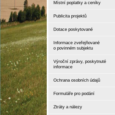
Místní poplatky a ceníky
Publicita projektů
Dotace poskytované
Informace zveřejňované
o povinném subjektu
Výroční zprávy, poskytnuté
informace
Ochrana osobních údajů
Formuláře pro podání
Ztráty a nálezy