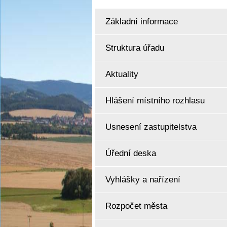
Základní informace
Struktura úřadu
Aktuality
Hlášení místního rozhlasu
Usnesení zastupitelstva
Úřední deska
Vyhlášky a nařízení
Rozpočet města