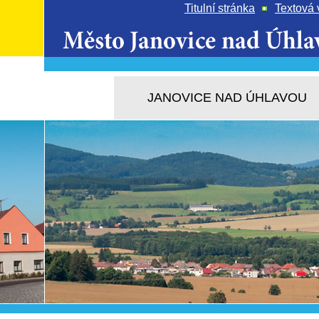
Titulní stránka
Textová 
JANOVICE NAD ÚHLAVOU