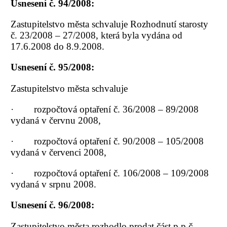
Usnesení č. 94/2008:
Zastupitelstvo města schvaluje Rozhodnutí starosty
č. 23/2008 – 27/2008, která byla vydána od
17.6.2008 do 8.9.2008.
Usnesení č. 95/2008:
Zastupitelstvo města schvaluje
· rozpočtová optaření č. 36/2008 – 89/2008
vydaná v červnu 2008,
· rozpočtová optaření č. 90/2008 – 105/2008
vydaná v červenci 2008,
· rozpočtová optaření č. 106/2008 – 109/2008
vydaná v srpnu 2008.
Usnesení č. 96/2008:
Zastupitelstvo města rozhodlo prodat část p.p.č.