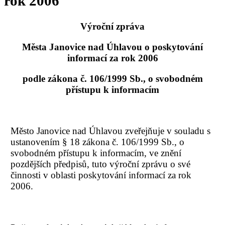
rok 2006
Výroční zpráva
Města Janovice nad Úhlavou o poskytování
informací za rok 2006
podle zákona č. 106/1999 Sb., o svobodném
přístupu k informacím
Město Janovice nad Úhlavou zveřejňuje v souladu s
ustanovením § 18 zákona č. 106/1999 Sb., o
svobodném přístupu k informacím, ve znění
pozdějších předpisů, tuto výroční zprávu o své
činnosti v oblasti poskytování informací za rok
2006.