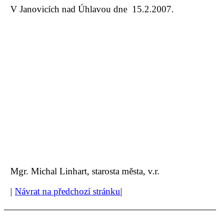
V Janovicích nad Úhlavou dne 15.2.2007.
Mgr. Michal Linhart, starosta města, v.r.
|
Návrat na předchozí stránku
|