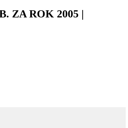
. ZA ROK 2005 |