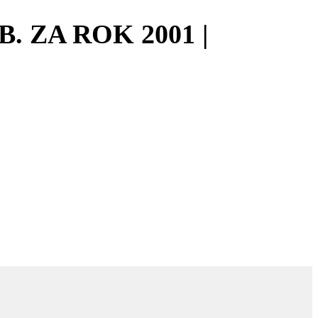
. ZA ROK 2001 |