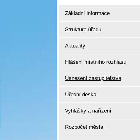
Základní informace
Struktura úřadu
Aktuality
Hlášení místního rozhlasu
Usnesení zastupitelstva
Úřední deska
Vyhlášky a nařízení
Rozpočet města