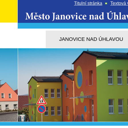
Titulní stránka
Textová 
JANOVICE NAD ÚHLAVOU