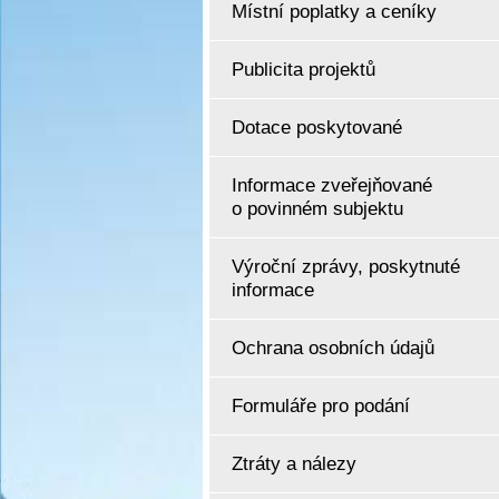
Místní poplatky a ceníky
Publicita projektů
Dotace poskytované
Informace zveřejňované
o povinném subjektu
Výroční zprávy, poskytnuté
informace
Ochrana osobních údajů
Formuláře pro podání
Ztráty a nálezy