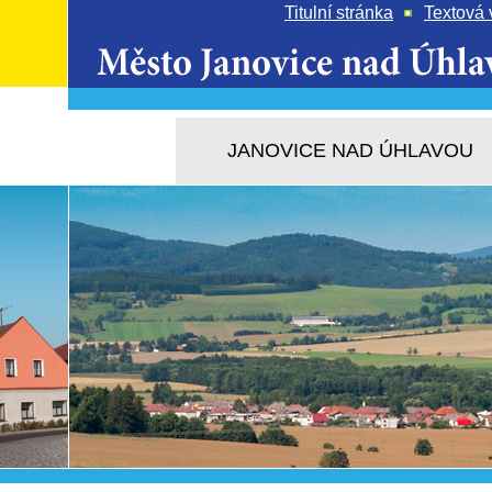
Titulní stránka
Textová 
JANOVICE NAD ÚHLAVOU