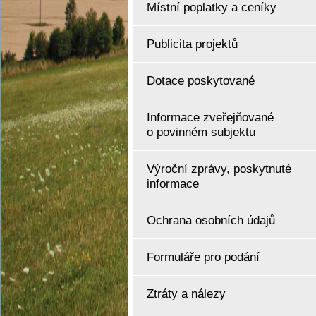
Místní poplatky a ceníky
Publicita projektů
Dotace poskytované
Informace zveřejňované
o povinném subjektu
Výroční zprávy, poskytnuté
informace
Ochrana osobních údajů
Formuláře pro podání
Ztráty a nálezy