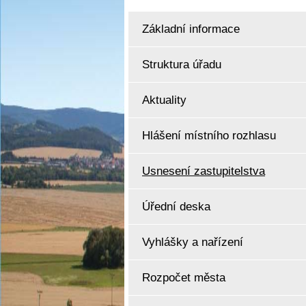
Základní informace
Struktura úřadu
Aktuality
Hlášení místního rozhlasu
Usnesení zastupitelstva
Úřední deska
Vyhlášky a nařízení
Rozpočet města