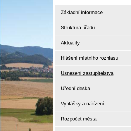
Základní informace
Struktura úřadu
Aktuality
Hlášení místního rozhlasu
Usnesení zastupitelstva
Úřední deska
Vyhlášky a nařízení
Rozpočet města