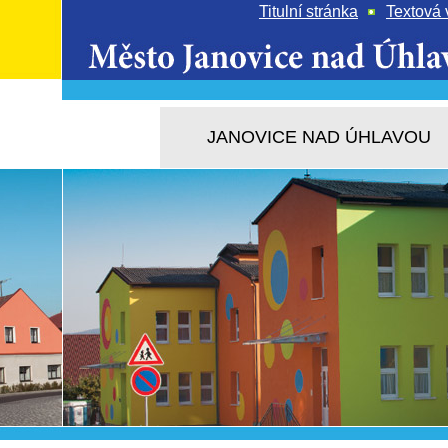
Titulní stránka
Textová 
JANOVICE NAD ÚHLAVOU