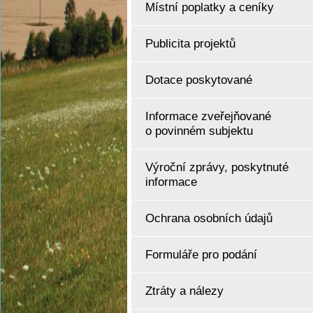
Místní poplatky a ceníky
Publicita projektů
Dotace poskytované
Informace zveřejňované
o povinném subjektu
Výroční zprávy, poskytnuté
informace
Ochrana osobních údajů
Formuláře pro podání
Ztráty a nálezy