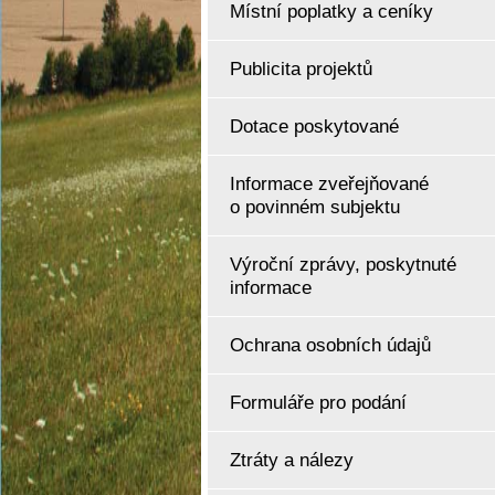
Místní poplatky a ceníky
Publicita projektů
Dotace poskytované
Informace zveřejňované
o povinném subjektu
Výroční zprávy, poskytnuté
informace
Ochrana osobních údajů
Formuláře pro podání
Ztráty a nálezy