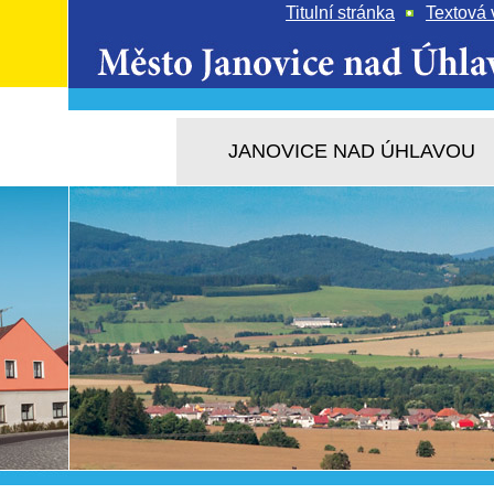
Titulní stránka
Textová 
JANOVICE NAD ÚHLAVOU