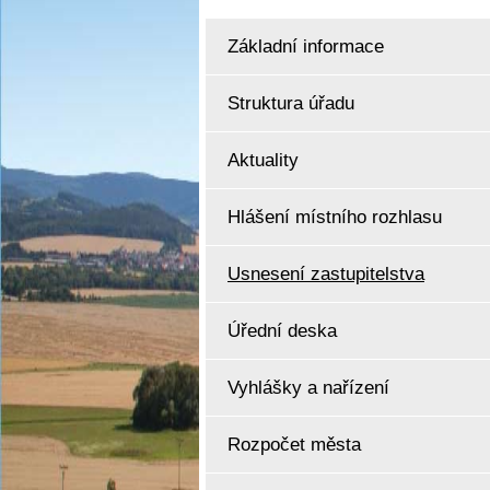
Základní informace
Struktura úřadu
Aktuality
Hlášení místního rozhlasu
Usnesení zastupitelstva
Úřední deska
Vyhlášky a nařízení
Rozpočet města