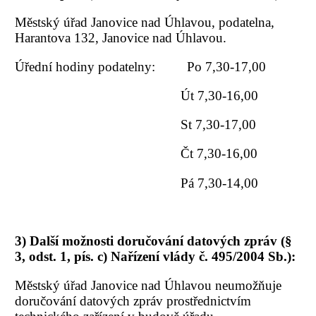
Městský úřad Janovice nad Úhlavou, podatelna,
Harantova 132, Janovice nad Úhlavou.
Úřední hodiny podatelny: Po 7,30-17,00
Út 7,30-16,00
St 7,30-17,00
Čt 7,30-16,00
Pá 7,30-14,00
3) Další možnosti doručování datových zpráv (§
3, odst. 1, pís. c) Nařízení vlády č. 495/2004 Sb.):
Městský úřad Janovice nad Úhlavou neumožňuje
doručování datových zpráv prostřednictvím