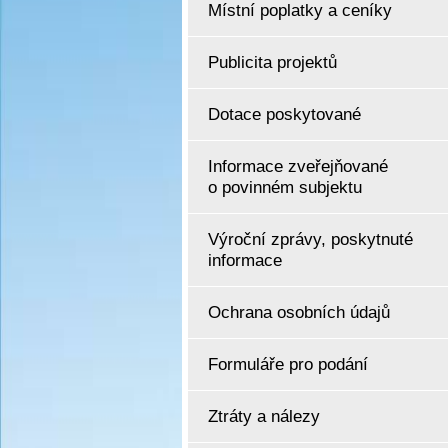
Místní poplatky a ceníky
Publicita projektů
Dotace poskytované
Informace zveřejňované
o povinném subjektu
Výroční zprávy, poskytnuté
informace
Ochrana osobních údajů
Formuláře pro podání
Ztráty a nálezy