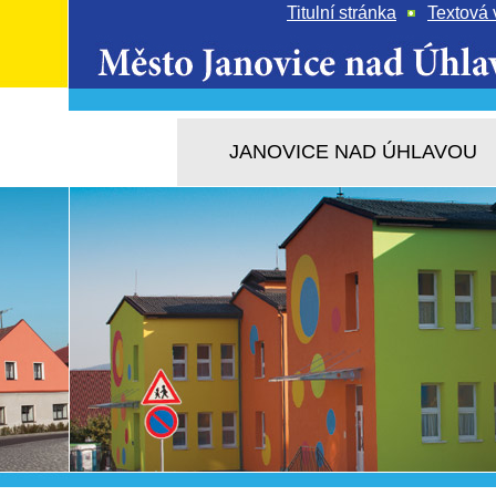
Titulní stránka
Textová 
JANOVICE NAD ÚHLAVOU