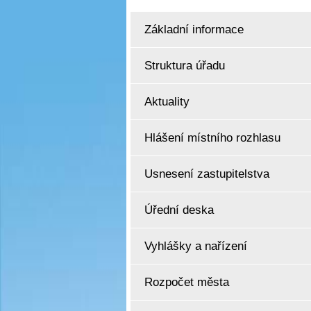
Základní informace
Struktura úřadu
Aktuality
Hlášení místního rozhlasu
Usnesení zastupitelstva
Úřední deska
Vyhlášky a nařízení
Rozpočet města