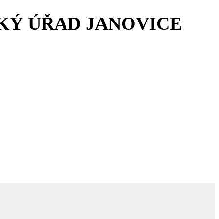
KÝ ÚŘAD JANOVICE