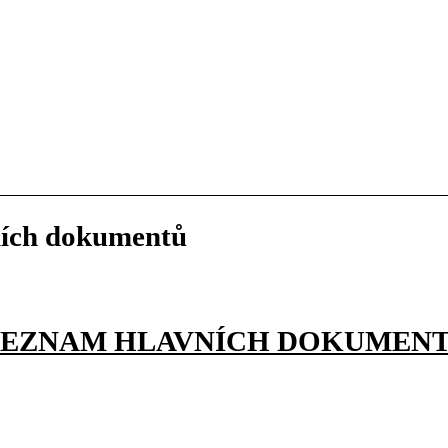
ních dokumentů
EZNAM HLAVNÍCH DOKUMEN