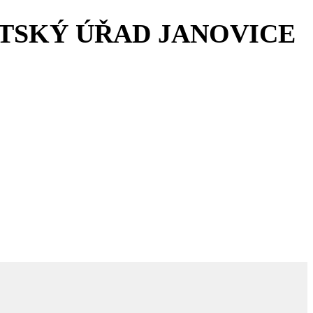
STSKÝ ÚŘAD JANOVICE