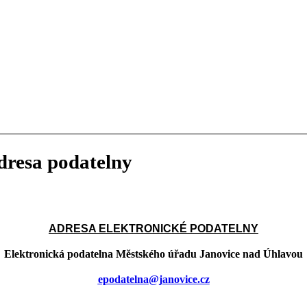
dresa podatelny
ADRESA ELEKTRONICKÉ PODATELNY
Elektronická podatelna Městského úřadu Janovice nad Úhlavou
epodatelna@janovice.cz