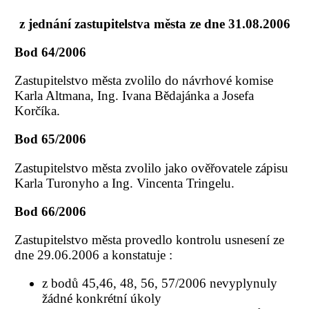
z jednání zastupitelstva města ze dne 31.08.2006
Bod 64/2006
Zastupitelstvo města zvolilo do návrhové komise
Karla Altmana, Ing. Ivana Bědajánka a Josefa
Korčíka.
Bod 65/2006
Zastupitelstvo města zvolilo jako ověřovatele zápisu
Karla Turonyho a Ing. Vincenta Tringelu.
Bod 66/2006
Zastupitelstvo města provedlo kontrolu usnesení ze
dne 29.06.2006 a konstatuje :
z bodů 45,46, 48, 56, 57/2006 nevyplynuly
žádné konkrétní úkoly