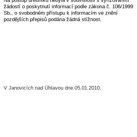
žádostí o poskytnutí informací podle zákona č. 106/1999
Sb., o svobodném přístupu k informacím ve znění
pozdějších přepisů podána žádná stížnost.
V Janovicích nad Úhlavou dne 05.01.2010.